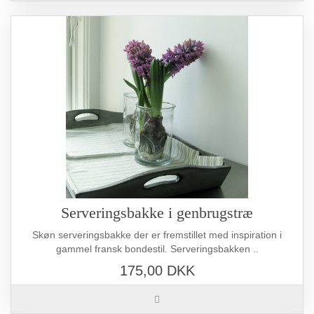
Serveringsbakke i genbrugstræ
Skøn serveringsbakke der er fremstillet med inspiration i
gammel fransk bondestil. Serveringsbakken ..
175,00 DKK