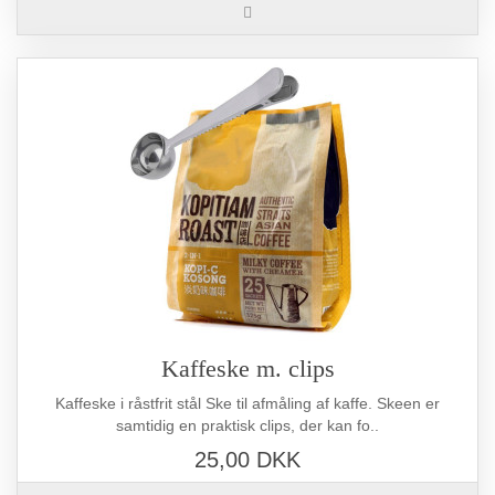
Kaffeske m. clips
Kaffeske i råstfrit stål Ske til afmåling af kaffe. Skeen er
samtidig en praktisk clips, der kan fo..
25,00 DKK