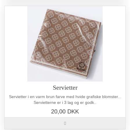
Servietter
Servietter i en varm brun farve med hvide grafiske blomster...
Servietterne er i 3 lag og er godk..
20,00 DKK