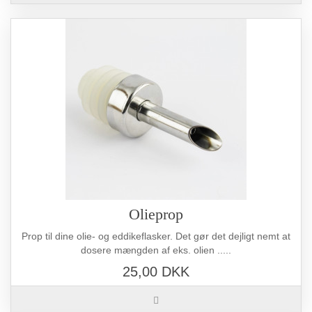
Olieprop
Prop til dine olie- og eddikeflasker. Det gør det dejligt nemt at
dosere mængden af eks. olien .....
25,00 DKK