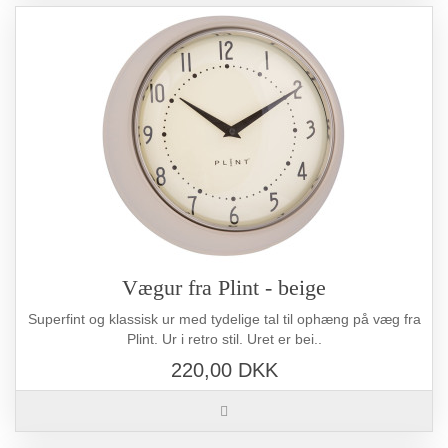
Vægur fra Plint - beige
Superfint og klassisk ur med tydelige tal til ophæng på væg fra
Plint. Ur i retro stil. Uret er bei..
220,00 DKK