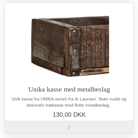
Unika kasse med metalbeslag
Unik kasse fra UNIKA-serien fra Ib Laursen. Skøn rustik og
dekorativ trækasse med flotte metalbeslag..
130,00 DKK