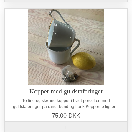
Kopper med guldstaferinger
To fine og skønne kopper i hvidt porcelæn med
guldstaferinger på rand, bund og hank.Kopperne ligner ..
75,00 DKK