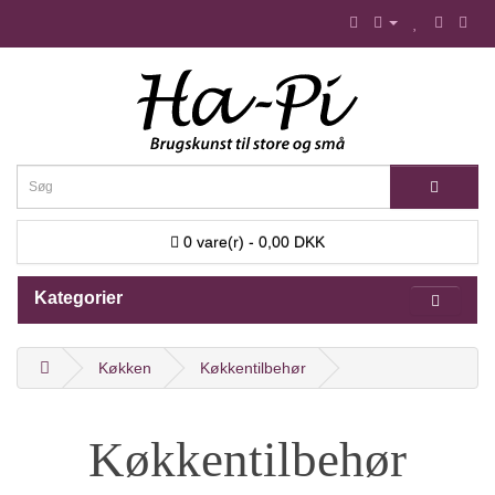
0 vare(r) - 0,00 DKK
Kategorier
Køkken
Køkkentilbehør
Køkkentilbehør