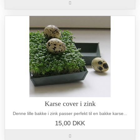
Karse cover i zink
Denne lille bakke i zink passer perfekt til en bakke karse...
15,00 DKK