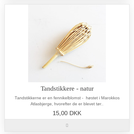
Tandstikkere - natur
Tandstikkerne er en fennikelblomst - høstet i Marokkos
Atlasbjerge, hvorefter de er blevet tør..
15,00 DKK