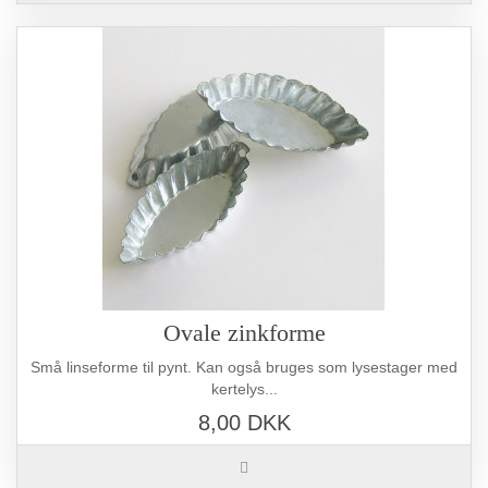
Ovale zinkforme
Små linseforme til pynt. Kan også bruges som lysestager med
kertelys...
8,00 DKK