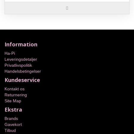
Information
Ha-Pi
Leveringsdetaljer
Privatlivspolitik
Handelsbetingelser
Kundeservice
Kontakt os
Returnering
Site Map
Ekstra
Brands
Gavekort
Tilbud