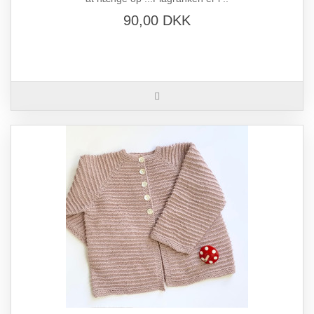
90,00 DKK