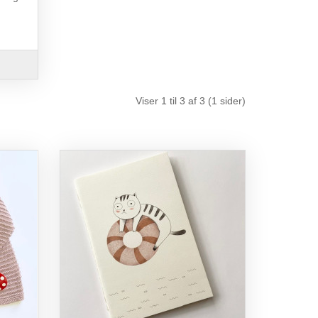
Viser 1 til 3 af 3 (1 sider)